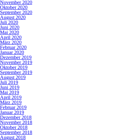
November 2020
Oktober 2020
September 2020
August 2020
Juli 2020
Juni 2020
Mai 2020
April 2020
März 2020
Februar 2020
Januar 2020
Dezember 2019
November 2019
Oktober 2019
September 2019
August 2019
Juli 2019
Juni 2019
Mai 2019
April 2019
März 2019
Februar 2019
Januar 2019
Dezember 2018
November 2018
Oktober 2018
September 2018
August 2018