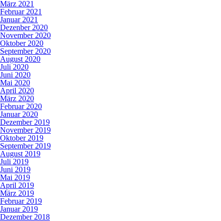
März 2021
Februar 2021
Januar 2021
Dezenber 2020
November 2020
Oktober 2020
September 2020
August 2020
Juli 2020
Juni 2020
Mai 2020
April 2020
März 2020
Februar 2020
Januar 2020
Dezember 2019
November 2019
Oktober 2019
September 2019
August 2019
Juli 2019
Juni 2019
Mai 2019
April 2019
März 2019
Februar 2019
Januar 2019
Dezember 2018