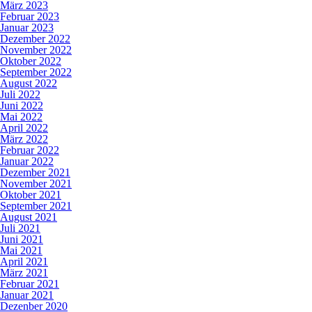
März 2023
Februar 2023
Januar 2023
Dezember 2022
November 2022
Oktober 2022
September 2022
August 2022
Juli 2022
Juni 2022
Mai 2022
April 2022
März 2022
Februar 2022
Januar 2022
Dezember 2021
November 2021
Oktober 2021
September 2021
August 2021
Juli 2021
Juni 2021
Mai 2021
April 2021
März 2021
Februar 2021
Januar 2021
Dezenber 2020