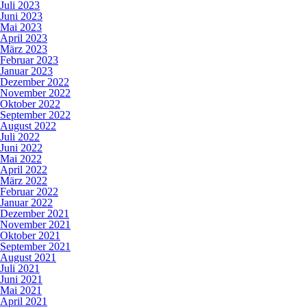
Juli 2023
Juni 2023
Mai 2023
April 2023
März 2023
Februar 2023
Januar 2023
Dezember 2022
November 2022
Oktober 2022
September 2022
August 2022
Juli 2022
Juni 2022
Mai 2022
April 2022
März 2022
Februar 2022
Januar 2022
Dezember 2021
November 2021
Oktober 2021
September 2021
August 2021
Juli 2021
Juni 2021
Mai 2021
April 2021