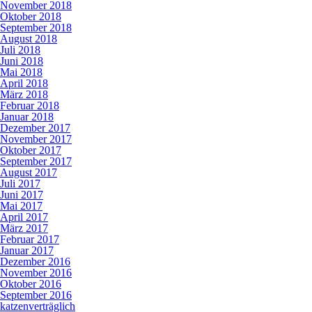
November 2018
Oktober 2018
September 2018
August 2018
Juli 2018
Juni 2018
Mai 2018
April 2018
März 2018
Februar 2018
Januar 2018
Dezember 2017
November 2017
Oktober 2017
September 2017
August 2017
Juli 2017
Juni 2017
Mai 2017
April 2017
März 2017
Februar 2017
Januar 2017
Dezember 2016
November 2016
Oktober 2016
September 2016
katzenverträglich