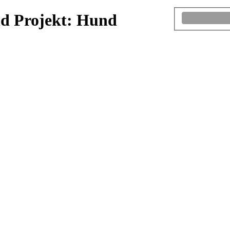
nd Projekt: Hund