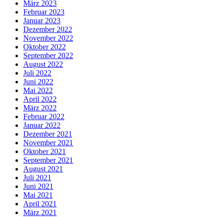
März 2023
Februar 2023
Januar 2023
Dezember 2022
November 2022
Oktober 2022
September 2022
August 2022
Juli 2022
Juni 2022
Mai 2022
April 2022
März 2022
Februar 2022
Januar 2022
Dezember 2021
November 2021
Oktober 2021
September 2021
August 2021
Juli 2021
Juni 2021
Mai 2021
April 2021
März 2021