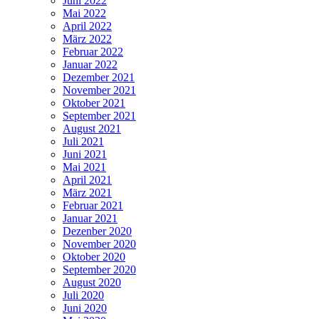
Juni 2022
Mai 2022
April 2022
März 2022
Februar 2022
Januar 2022
Dezember 2021
November 2021
Oktober 2021
September 2021
August 2021
Juli 2021
Juni 2021
Mai 2021
April 2021
März 2021
Februar 2021
Januar 2021
Dezenber 2020
November 2020
Oktober 2020
September 2020
August 2020
Juli 2020
Juni 2020