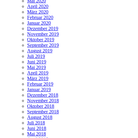
Mai 2020
April 2020
März 2020
Februar 2020
Januar 2020
Dezember 2019
November 2019
Oktober 2019
September 2019
August 2019
Juli 2019
Juni 2019
Mai 2019
April 2019
März 2019
Februar 2019
Januar 2019
Dezember 2018
November 2018
Oktober 2018
September 2018
August 2018
Juli 2018
Juni 2018
Mai 2018