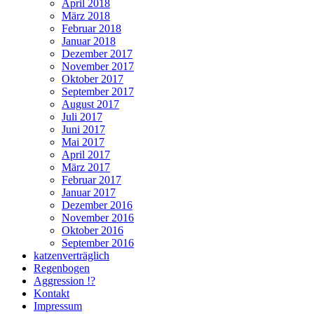
April 2018
März 2018
Februar 2018
Januar 2018
Dezember 2017
November 2017
Oktober 2017
September 2017
August 2017
Juli 2017
Juni 2017
Mai 2017
April 2017
März 2017
Februar 2017
Januar 2017
Dezember 2016
November 2016
Oktober 2016
September 2016
katzenverträglich
Regenbogen
Aggression !?
Kontakt
Impressum