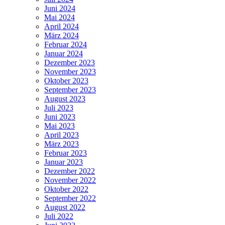
Juni 2024
Mai 2024
April 2024
März 2024
Februar 2024
Januar 2024
Dezember 2023
November 2023
Oktober 2023
September 2023
August 2023
Juli 2023
Juni 2023
Mai 2023
April 2023
März 2023
Februar 2023
Januar 2023
Dezember 2022
November 2022
Oktober 2022
September 2022
August 2022
Juli 2022