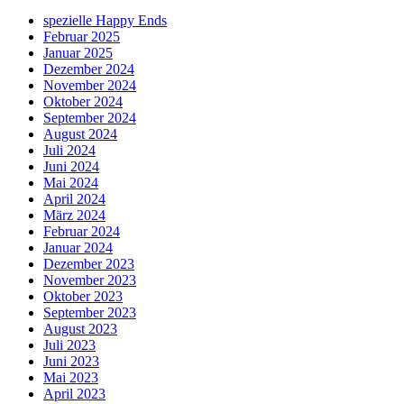
spezielle Happy Ends
Februar 2025
Januar 2025
Dezember 2024
November 2024
Oktober 2024
September 2024
August 2024
Juli 2024
Juni 2024
Mai 2024
April 2024
März 2024
Februar 2024
Januar 2024
Dezember 2023
November 2023
Oktober 2023
September 2023
August 2023
Juli 2023
Juni 2023
Mai 2023
April 2023